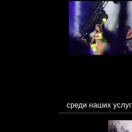
среди наших услуг