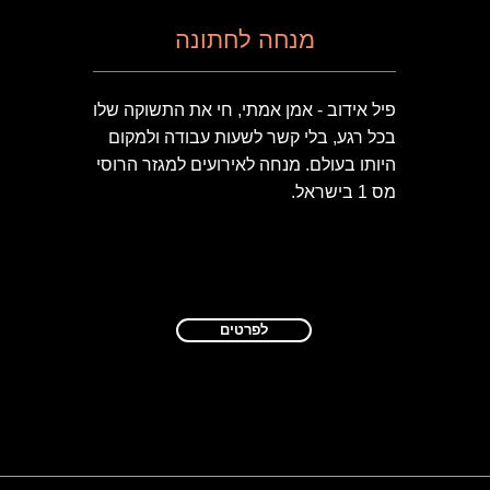
מנחה
לחתונה
פיל אידוב - אמן אמתי, חי את התשוקה שלו
בכל רגע, בלי קשר לשעות עבודה ולמקום
היותו בעולם. מנחה לאירועים למגזר הרוסי
מס 1 בישראל.
לפרטים