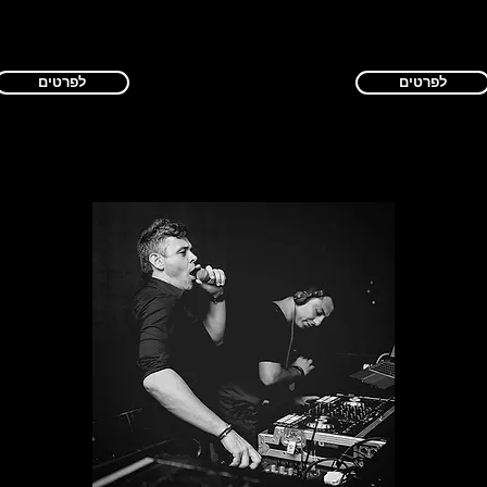
לפרטים
לפרטים