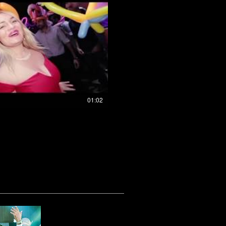
01:02