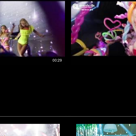
00:29