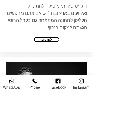
דיג'ייס שירותי מוסיקה לחתונות
ואירועים בארץ ובחו׳׳ל. אם אתם מחפשים
תקליטן לחתונה המתמחה גם בקהל הרוסי
הגעתם למקום הנכון!
לפרטים
WhatsApp
Phone
Facebook
Instagram