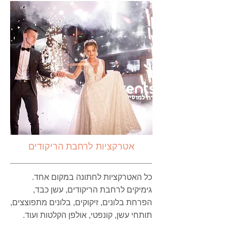
אטרקציות
לרחבת הריקודים
כל האטרקציות לחתונה במקום אחד.
גימיקים לרחבת הריקודים, עשן כבד,
הפרחת בלונים, זיקוקים, בלונים מתפוצצים,
תותחי עשן, קונפטי, אולפן הקלטות ועוד.