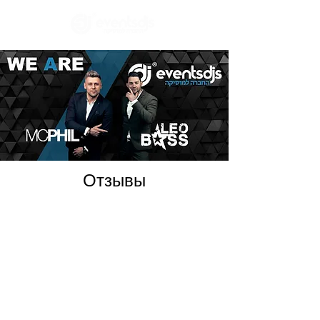
Отзывы