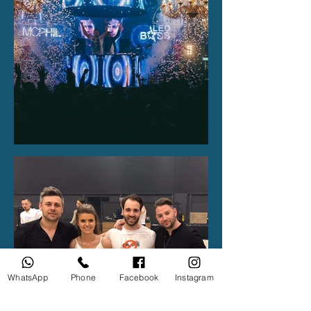
WhatsApp
Phone
Facebook
Instagram