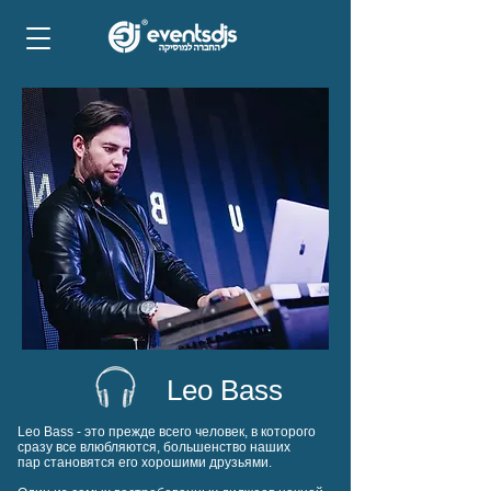
Leo Bass
Leo Bass
- это прежде всего человек, в которого
сразу все влюбляются, большенство наших
пар становятся его хорошими друзьями.