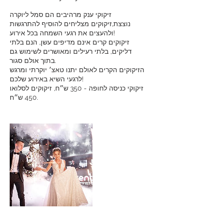
זיקוקי ענק מרהיבים הם סמל ליוקרה
נוצצת,זיקוקים מצליחים להוסיף להתרגשות
ולהעצים את רגעי השמחה בכל אירוע!
זיקוקים קרים אינם מדיפים עשן, הנם בלתי
דליקים, בלתי רעילים ומאושרים לשימוש גם
בתוך אולם סגור.
הזיקוקים הקרים לאולם יתנו טאצ׳ יוקרתי ומרגש
לרגעי השיא באירוע שלכם!
זיקוקי כניסה לחופה - 350 ש״ח, זיקוקים לסלואו
450 ש״ח.