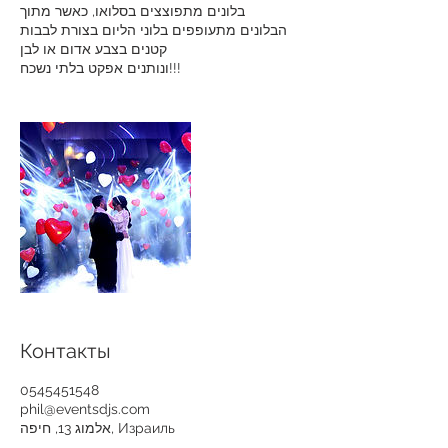
בלונים מתפוצצים בסלואו, כאשר מתוך
הבלונים מתעופפים בלוני הליום בצורת לבבות
קטנים בצבע אדום או לבן
Контакты
0545451548
phil@eventsdjs.com
אלמוג 13, חיפה, Израиль